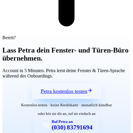
Bereit?
Lass Petra dein Fenster- und Türen-Büro
übernehmen.
Account in 5 Minuten. Petra lernt deine Fenster & Türen-Sprache
während des Onboardings.
Petra kostenlos testen
Kostenlos testen · keine Kreditkarte · monatlich kündbar
oder hör sie dir an, ruf sie einfach an
Ruf Petra an
(030) 83791694