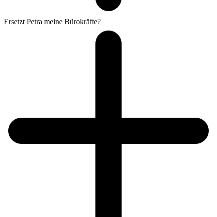
Ersetzt Petra meine Bürokräfte?