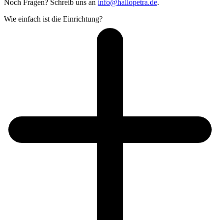
Noch Fragen? Schreib uns an
info@hallopetra.de
.
Wie einfach ist die Einrichtung?