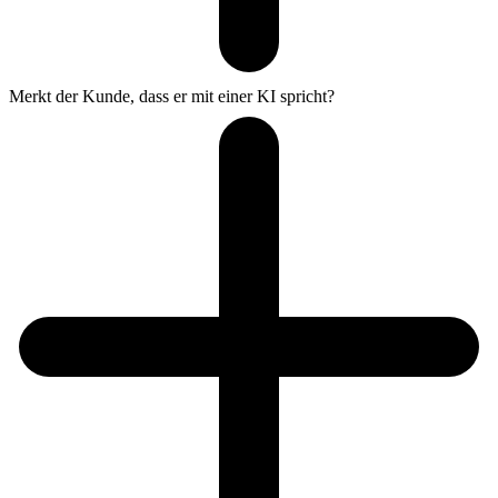
Merkt der Kunde, dass er mit einer KI spricht?