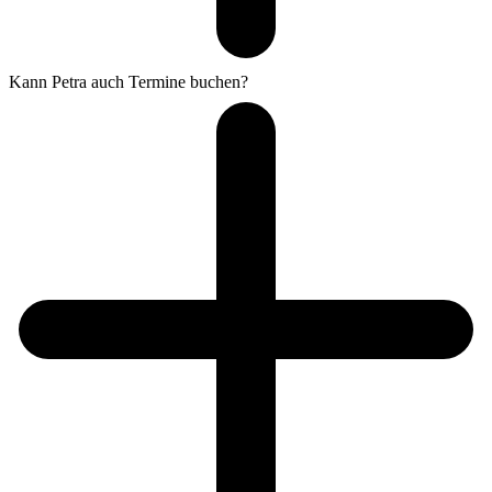
Kann Petra auch Termine buchen?