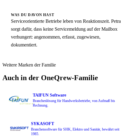
WAS DU DAVON HAST
Serviceorientierte Betriebe leben von Reaktionszeit. Petra
sorgt dafür, dass keine Servicemeldung auf der Mailbox
verhungert: angenommen, erfasst, zugewiesen,
dokumentiert.
Weitere Marken der Familie
Auch in der OneQrew-Familie
TAIFUN Software
Branchenlösung für Handwerksbetriebe, von Aufmaß bis
Rechnung.
SYKASOFT
Branchensoftware für SHK, Elektro und Sanitär, bewährt seit
1985.