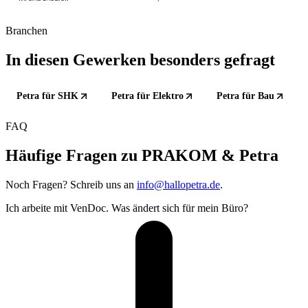
Branchen
In diesen Gewerken besonders gefragt
Petra für SHK
Petra für Elektro
Petra für Bau
FAQ
Häufige Fragen zu PRAKOM & Petra
Noch Fragen? Schreib uns an
info@hallopetra.de
.
Ich arbeite mit VenDoc. Was ändert sich für mein Büro?