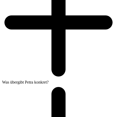
Was übergibt Petra konkret?