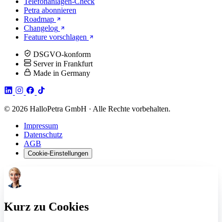
Telefonanlagen-Check
Petra abonnieren
Roadmap
Changelog
Feature vorschlagen
DSGVO-konform
Server in Frankfurt
Made in Germany
© 2026 HalloPetra GmbH · Alle Rechte vorbehalten.
Impressum
Datenschutz
AGB
Cookie-Einstellungen
Kurz zu Cookies