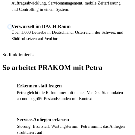
Auftragsabwicklung, Servicemanagement, mobile Zeiterfassung
und Controlling in einem System.
Verwurzelt im DACH-Raum
Über 1.000 Betriebe in Deutschland, Österreich, der Schweiz und
Südtirol setzen auf VenDoc.
So funktioniert's
So arbeitet PRAKOM mit Petra
Erkennen statt fragen
1
Petra gleicht die Rufnummer mit deinen VenDoc-Stammdaten
ab und begrüßt Bestandskunden mit Kontext.
Service-Anliegen erfassen
2
Störung, Ersatzteil, Wartungstermin: Petra nimmt das Anliegen
strukturiert auf.