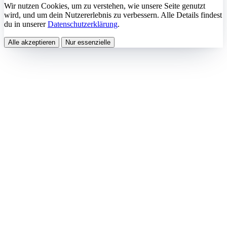
Wir nutzen Cookies, um zu verstehen, wie unsere Seite genutzt
wird, und um dein Nutzererlebnis zu verbessern. Alle Details findest
du in unserer
Datenschutzerklärung
.
Alle akzeptieren
Nur essenzielle