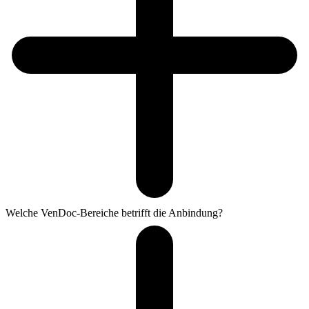
Welche VenDoc-Bereiche betrifft die Anbindung?