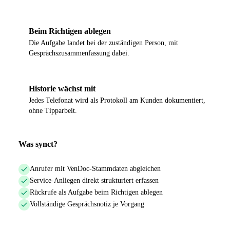
Beim Richtigen ablegen
3
Die Aufgabe landet bei der zuständigen Person, mit
Gesprächszusammenfassung dabei.
Historie wächst mit
4
Jedes Telefonat wird als Protokoll am Kunden dokumentiert,
ohne Tipparbeit.
Was synct?
Anrufer mit VenDoc-Stammdaten abgleichen
Service-Anliegen direkt strukturiert erfassen
Rückrufe als Aufgabe beim Richtigen ablegen
Vollständige Gesprächsnotiz je Vorgang