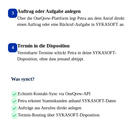
Auftrag oder Aufgabe anlegen
3
Über die OneQrew-Plattform legt Petra aus dem Anruf direkt
einen Auftrag oder eine Rückruf-Aufgabe in SYKASOFT an.
Termin in die Disposition
4
Vereinbarte Termine schickt Petra in deine SYKASOFT-
Disposition, ohne dass jemand abtippt.
Was synct?
Echtzeit-Kontakt-Sync via OneQrew-API
Petra erkennt Stammkunden anhand SYKASOFT-Daten
Aufträge aus Anrufen direkt anlegen
Termin-Routing über SYKASOFT-Disposition