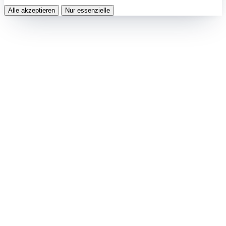
Alle akzeptieren
Nur essenzielle