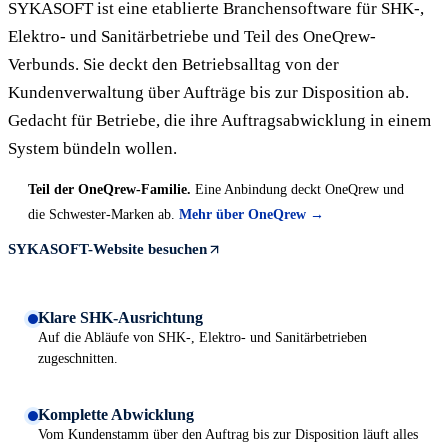
SYKASOFT ist eine etablierte Branchensoftware für SHK-,
Elektro- und Sanitärbetriebe und Teil des OneQrew-
Verbunds. Sie deckt den Betriebsalltag von der
Kundenverwaltung über Aufträge bis zur Disposition ab.
Gedacht für Betriebe, die ihre Auftragsabwicklung in einem
System bündeln wollen.
Teil der OneQrew-Familie.
Eine Anbindung deckt OneQrew und
die Schwester-Marken ab.
Mehr über OneQrew →
SYKASOFT-Website besuchen
Klare SHK-Ausrichtung
Auf die Abläufe von SHK-, Elektro- und Sanitärbetrieben
zugeschnitten.
Komplette Abwicklung
Vom Kundenstamm über den Auftrag bis zur Disposition läuft alles