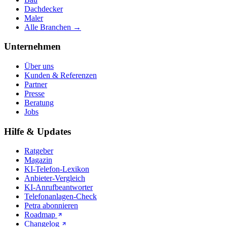
Dachdecker
Maler
Alle Branchen →
Unternehmen
Über uns
Kunden & Referenzen
Partner
Presse
Beratung
Jobs
Hilfe & Updates
Ratgeber
Magazin
KI-Telefon-Lexikon
Anbieter-Vergleich
KI-Anrufbeantworter
Telefonanlagen-Check
Petra abonnieren
Roadmap
Changelog