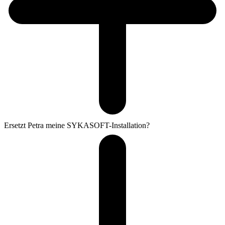
Ersetzt Petra meine SYKASOFT-Installation?