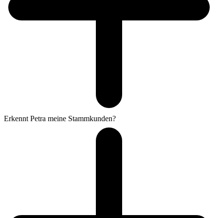
Erkennt Petra meine Stammkunden?