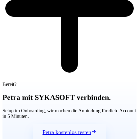
Bereit?
Petra mit SYKASOFT verbinden.
Setup im Onboarding, wir machen die Anbindung für dich. Account
in 5 Minuten.
Petra kostenlos testen