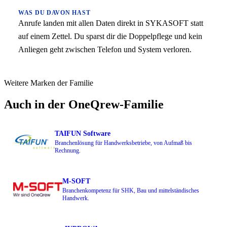
WAS DU DAVON HAST
Anrufe landen mit allen Daten direkt in SYKASOFT statt
auf einem Zettel. Du sparst dir die Doppelpflege und kein
Anliegen geht zwischen Telefon und System verloren.
Weitere Marken der Familie
Auch in der OneQrew-Familie
TAIFUN Software
Branchenlösung für Handwerksbetriebe, von Aufmaß bis
Rechnung.
M-SOFT
Branchenkompetenz für SHK, Bau und mittelständisches
Handwerk.