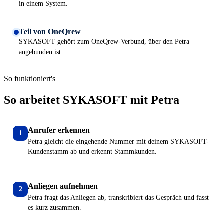
in einem System.
Teil von OneQrew
SYKASOFT gehört zum OneQrew-Verbund, über den Petra
angebunden ist.
So funktioniert's
So arbeitet SYKASOFT mit Petra
Anrufer erkennen
1
Petra gleicht die eingehende Nummer mit deinem SYKASOFT-
Kundenstamm ab und erkennt Stammkunden.
Anliegen aufnehmen
2
Petra fragt das Anliegen ab, transkribiert das Gespräch und fasst
es kurz zusammen.