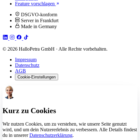
Feature vorschlagen
DSGVO-konform
Server in Frankfurt
Made in Germany
© 2026 HalloPetra GmbH · Alle Rechte vorbehalten.
Impressum
Datenschutz
AGB
Cookie-Einstellungen
Kurz zu Cookies
Wir nutzen Cookies, um zu verstehen, wie unsere Seite genutzt
wird, und um dein Nutzererlebnis zu verbessern. Alle Details findest
du in unserer
Datenschutzerklärung
.