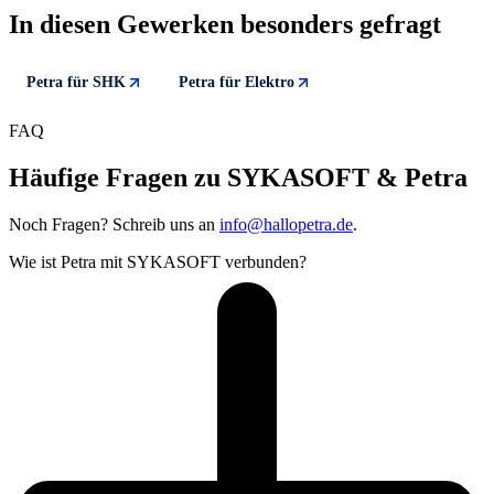
In diesen Gewerken besonders gefragt
Petra für SHK
Petra für Elektro
FAQ
Häufige Fragen zu SYKASOFT & Petra
Noch Fragen? Schreib uns an
info@hallopetra.de
.
Wie ist Petra mit SYKASOFT verbunden?