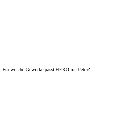
Für welche Gewerke passt HERO mit Petra?