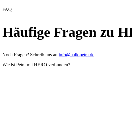
FAQ
Häufige Fragen zu H
Noch Fragen? Schreib uns an
info@hallopetra.de
.
Wie ist Petra mit HERO verbunden?