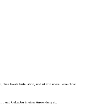
ohne lokale Installation, und ist von überall erreichbar.
tro und GaLaBau in einer Anwendung ab.