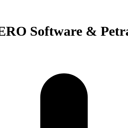
ERO Software & Petr