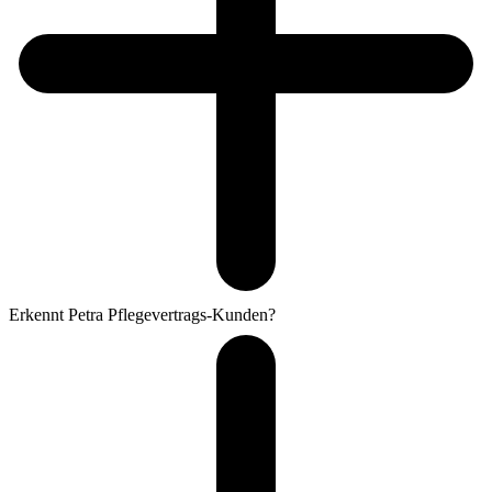
Erkennt Petra Pflegevertrags-Kunden?