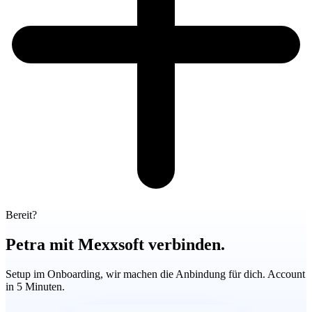
Bereit?
Petra mit Mexxsoft verbinden.
Setup im Onboarding, wir machen die Anbindung für dich. Account
in 5 Minuten.