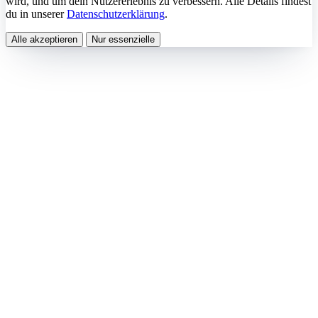
wird, und um dein Nutzererlebnis zu verbessern. Alle Details findest
du in unserer
Datenschutzerklärung
.
Alle akzeptieren
Nur essenzielle