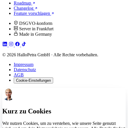
Roadmap
Changelog
Feature vorschlagen
DSGVO-konform
Server in Frankfurt
Made in Germany
© 2026 HalloPetra GmbH · Alle Rechte vorbehalten.
Impressum
Datenschutz
AGB
Cookie-Einstellungen
Kurz zu Cookies
Wir nutzen Cookies, um zu verstehen, wie unsere Seite genutzt