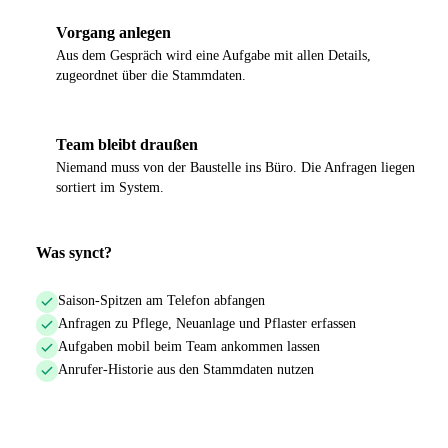
Vorgang anlegen
3
Aus dem Gespräch wird eine Aufgabe mit allen Details,
zugeordnet über die Stammdaten.
Team bleibt draußen
4
Niemand muss von der Baustelle ins Büro. Die Anfragen liegen
sortiert im System.
Was synct?
Saison-Spitzen am Telefon abfangen
Anfragen zu Pflege, Neuanlage und Pflaster erfassen
Aufgaben mobil beim Team ankommen lassen
Anrufer-Historie aus den Stammdaten nutzen