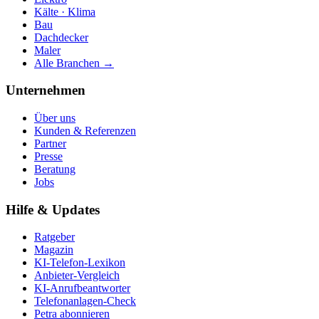
Kälte · Klima
Bau
Dachdecker
Maler
Alle Branchen →
Unternehmen
Über uns
Kunden & Referenzen
Partner
Presse
Beratung
Jobs
Hilfe & Updates
Ratgeber
Magazin
KI-Telefon-Lexikon
Anbieter-Vergleich
KI-Anrufbeantworter
Telefonanlagen-Check
Petra abonnieren