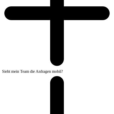
Sieht mein Team die Anfragen mobil?