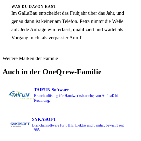
WAS DU DAVON HAST
Im GaLaBau entscheidet das Frühjahr über das Jahr, und
genau dann ist keiner am Telefon. Petra nimmt die Welle
auf: Jede Anfrage wird erfasst, qualifiziert und wartet als
Vorgang, nicht als verpasster Anruf.
Weitere Marken der Familie
Auch in der OneQrew-Familie
TAIFUN Software
Branchenlösung für Handwerksbetriebe, von Aufmaß bis
Rechnung.
SYKASOFT
Branchensoftware für SHK, Elektro und Sanitär, bewährt seit
1985.