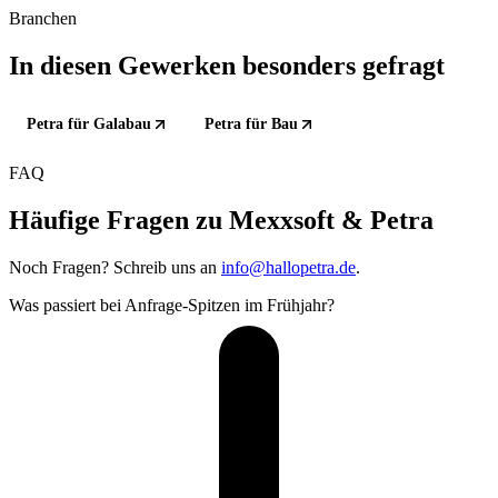
Branchen
In diesen Gewerken besonders gefragt
Petra für Galabau
Petra für Bau
FAQ
Häufige Fragen zu Mexxsoft & Petra
Noch Fragen? Schreib uns an
info@hallopetra.de
.
Was passiert bei Anfrage-Spitzen im Frühjahr?