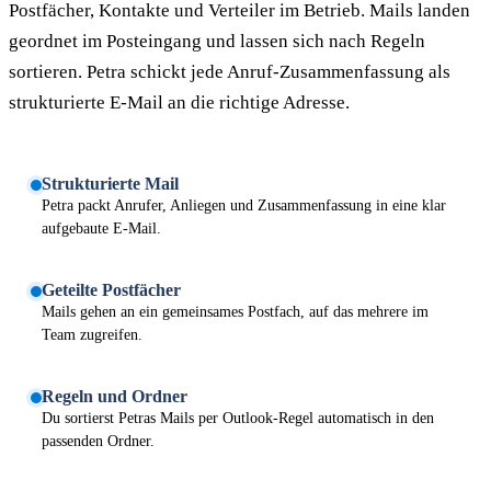
Postfächer, Kontakte und Verteiler im Betrieb. Mails landen
geordnet im Posteingang und lassen sich nach Regeln
sortieren. Petra schickt jede Anruf-Zusammenfassung als
strukturierte E-Mail an die richtige Adresse.
Strukturierte Mail
Petra packt Anrufer, Anliegen und Zusammenfassung in eine klar
aufgebaute E-Mail.
Geteilte Postfächer
Mails gehen an ein gemeinsames Postfach, auf das mehrere im
Team zugreifen.
Regeln und Ordner
Du sortierst Petras Mails per Outlook-Regel automatisch in den
passenden Ordner.