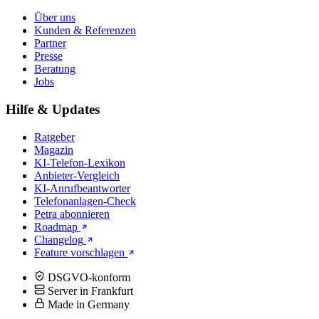
Über uns
Kunden & Referenzen
Partner
Presse
Beratung
Jobs
Hilfe & Updates
Ratgeber
Magazin
KI-Telefon-Lexikon
Anbieter-Vergleich
KI-Anrufbeantworter
Telefonanlagen-Check
Petra abonnieren
Roadmap
Changelog
Feature vorschlagen
DSGVO-konform
Server in Frankfurt
Made in Germany