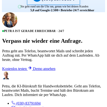
Sie geht rund um die Uhr ran, genau wie bei deinen Kunden
5,0 auf Google
·
2.500+ Betriebe
·
24/7 erreichbar
PETRA IST GERADE ERREICHBAR · 24/7
Verpass nie wieder eine Anfrage.
Petra geht ans Telefon, beantwortet Mails und schreibt jeden
Auftrag mit. Per WhatsApp hält sie dich auf dem Laufenden. Ab
heute, ohne Vertrag.
Kostenlos testen
Demo ansehen
Petra, die KI-Bürokraft für Handwerksbetriebe. Geht ans Telefon,
beantwortet Mails, bucht Termine und hält den Bürokram am
Laufen. Dich informiert sie per WhatsApp.
(030) 83791694