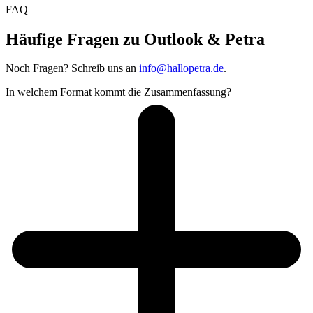
FAQ
Häufige Fragen zu Outlook & Petra
Noch Fragen? Schreib uns an
info@hallopetra.de
.
In welchem Format kommt die Zusammenfassung?