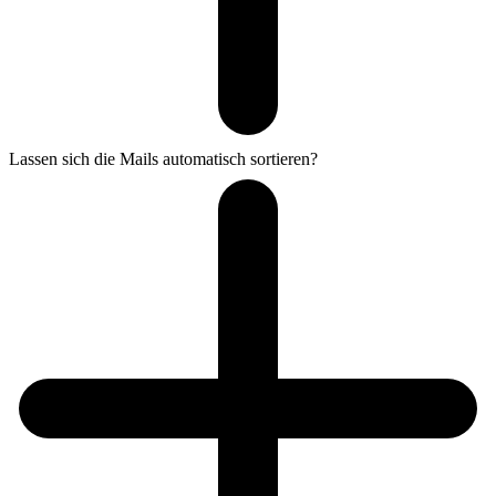
Lassen sich die Mails automatisch sortieren?