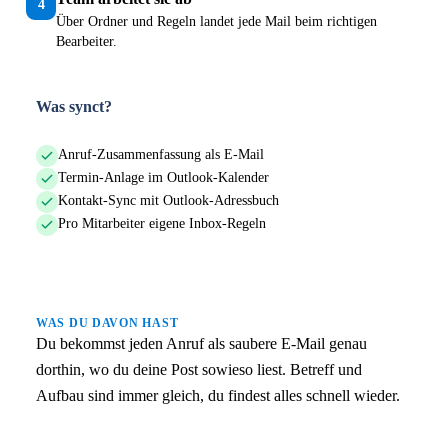
4
Über Ordner und Regeln landet jede Mail beim richtigen
Bearbeiter.
Was synct?
Anruf-Zusammenfassung als E-Mail
Termin-Anlage im Outlook-Kalender
Kontakt-Sync mit Outlook-Adressbuch
Pro Mitarbeiter eigene Inbox-Regeln
WAS DU DAVON HAST
Du bekommst jeden Anruf als saubere E-Mail genau
dorthin, wo du deine Post sowieso liest. Betreff und
Aufbau sind immer gleich, du findest alles schnell wieder.