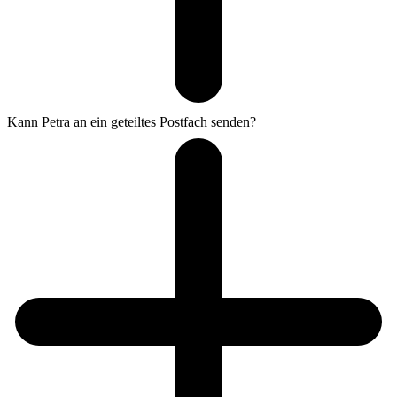
Kann Petra an ein geteiltes Postfach senden?