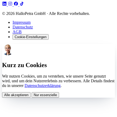
© 2026 HalloPetra GmbH · Alle Rechte vorbehalten.
Impressum
Datenschutz
AGB
Cookie-Einstellungen
Kurz zu Cookies
Wir nutzen Cookies, um zu verstehen, wie unsere Seite genutzt
wird, und um dein Nutzererlebnis zu verbessern. Alle Details findest
du in unserer
Datenschutzerklärung
.
Alle akzeptieren
Nur essenzielle