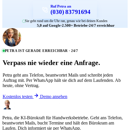
Ruf Petra an
(030) 83791694
Sie geht rund um die Uhr ran, genau wie bei deinen Kunden
5,0 auf Google
·
2.500+ Betriebe
·
24/7 erreichbar
PETRA IST GERADE ERREICHBAR · 24/7
Verpass nie wieder eine Anfrage.
Petra geht ans Telefon, beantwortet Mails und schreibt jeden
Auftrag mit. Per WhatsApp hält sie dich auf dem Laufenden. Ab
heute, ohne Vertrag.
Kostenlos testen
Demo ansehen
Petra, die KI-Bürokraft für Handwerksbetriebe. Geht ans Telefon,
beantwortet Mails, bucht Termine und hält den Bürokram am
Laufen. Dich informiert sie per WhatsApp.