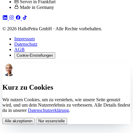
Server in Frankfurt
Made in Germany
© 2026 HalloPetra GmbH · Alle Rechte vorbehalten.
Impressum
Datenschutz
AGB
Cookie-Einstellungen
Kurz zu Cookies
Wir nutzen Cookies, um zu verstehen, wie unsere Seite genutzt
wird, und um dein Nutzererlebnis zu verbessern. Alle Details findest
du in unserer
Datenschutzerklärung
.
Alle akzeptieren
Nur essenzielle