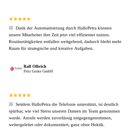
Dank der Automatisierung durch HalloPetra können
unsere Mitarbeiter ihre Zeit jetzt viel effizienter nutzen.
Routinetätigkeiten entfallen weitgehend, dadurch bleibt mehr
Raum für strategische und kreative Aufgaben.
Ralf Olbrich
Fritz Geske GmbH
Seitdem HalloPetra die Telefonie unterstützt, ist deutlich
spürbar, wie viel Stress unseren Damen im Team genommen
wurde. Anrufe werden zuverlässig entgegengenommen,
weitergeleitet oder dokumentiert, ganz ohne Hektik.