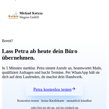
Michael Kotyza
Wagner GmbH
Bereit?
Lass Petra ab heute dein Büro
übernehmen.
In 5 Minuten startklar. Petra nimmt Anrufe an, beantwortet Mails,
qualifiziert Anfragen und bucht Termine. Per WhatsApp hält sie
dich auf dem Laufenden, du machst dein Handwerk.
Petra kostenlos testen
Kostenlos testen · keine Kreditkarte · monatlich kündbar
oder hör sie dir an, ruf sie einfach an