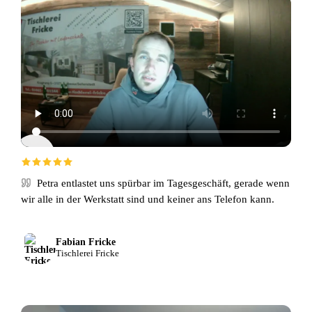
Petra entlastet uns spürbar im Tagesgeschäft, gerade wenn
wir alle in der Werkstatt sind und keiner ans Telefon kann.
Fabian Fricke
Tischlerei Fricke