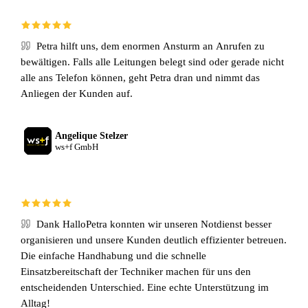
Petra hilft uns, dem enormen Ansturm an Anrufen zu
bewältigen. Falls alle Leitungen belegt sind oder gerade nicht
alle ans Telefon können, geht Petra dran und nimmt das
Anliegen der Kunden auf.
Angelique Stelzer
ws+f GmbH
Dank HalloPetra konnten wir unseren Notdienst besser
organisieren und unsere Kunden deutlich effizienter betreuen.
Die einfache Handhabung und die schnelle
Einsatzbereitschaft der Techniker machen für uns den
entscheidenden Unterschied. Eine echte Unterstützung im
Alltag!