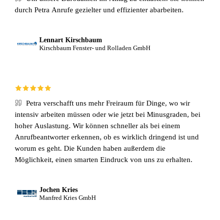
durch Petra Anrufe gezielter und effizienter abarbeiten.
Lennart Kirschbaum
Kirschbaum Fenster- und Rolladen GmbH
Petra verschafft uns mehr Freiraum für Dinge, wo wir
intensiv arbeiten müssen oder wie jetzt bei Minusgraden, bei
hoher Auslastung. Wir können schneller als bei einem
Anrufbeantworter erkennen, ob es wirklich dringend ist und
worum es geht. Die Kunden haben außerdem die
Möglichkeit, einen smarten Eindruck von uns zu erhalten.
Jochen Kries
Manfred Kries GmbH