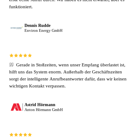
funktioniert.
Dennis Rudde
Environ Energy GmbH
Gerade in Stoßzeiten, wenn unser Empfang überlastet ist,
hilft uns das System enorm. Außerhalb der Geschäftszeiten
sorgt der intelligente Anrufbeantworter dafür, dass wir keinen
wichtigen Kontakt verpassen.
Astrid Hörmann
Anton Hörmann GmbH