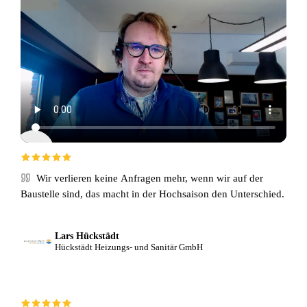
Wir verlieren keine Anfragen mehr, wenn wir auf der
Baustelle sind, das macht in der Hochsaison den Unterschied.
Lars Hückstädt
Hückstädt Heizungs- und Sanitär GmbH