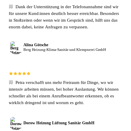
Dank der Unterstützung in der Telefonannahme sind wir
für unsere Kund:innen deutlich besser erreichbar. Besonders
in Stoßzeiten oder wenn wir im Gespräch sind, hilft uns das
enorm dabei, keine Anfragen zu verpassen.
Alina Götsche
Berg Heizung-Klima-Sanitär und Klempnerei GmbH
Petra verschafft uns mehr Freiraum für Dinge, wo wir
intensiv arbeiten müssen, bei hoher Auslastung. Wir können
schneller als bei einem Anrufbeantworter erkennen, ob es
wirklich dringend ist und worum es geht.
Dorow Heizung Lüftung Sanitär GmbH