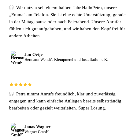
Wir nutzen seit einem halben Jahr HalloPetra, unsere
„Emma" am Telefon. Sie ist eine echte Unterstützung, gerade
in der Mittagspause oder nach Feierabend. Unsere Anrufer
fühlen sich gut aufgehoben, und wir haben den Kopf frei für
andere Arbeiten.
Jan Oetje
Hermann Wendt's Klempnerei und Installation e.K.
Petra nimmt Anrufe freundlich, klar und zuverlässig
entgegen und kann einfache Anliegen bereits selbstständig
bearbeiten oder gezielt weiterleiten. Super Lösung.
Jonas Wagner
Wagner GmbH