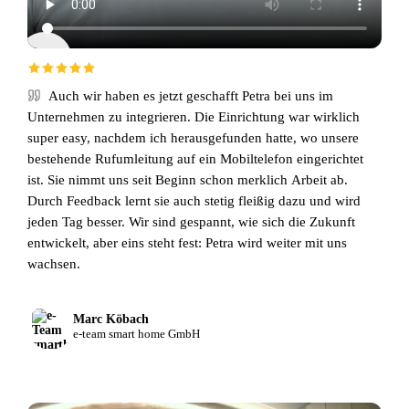
Auch wir haben es jetzt geschafft Petra bei uns im
Unternehmen zu integrieren. Die Einrichtung war wirklich
super easy, nachdem ich herausgefunden hatte, wo unsere
bestehende Rufumleitung auf ein Mobiltelefon eingerichtet
ist. Sie nimmt uns seit Beginn schon merklich Arbeit ab.
Durch Feedback lernt sie auch stetig fleißig dazu und wird
jeden Tag besser. Wir sind gespannt, wie sich die Zukunft
entwickelt, aber eins steht fest: Petra wird weiter mit uns
wachsen.
Marc Köbach
e-team smart home GmbH