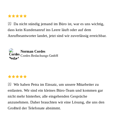
Da nicht ständig jemand im Büro ist, war es uns wichtig,
dass kein Kundenanruf ins Leere läuft oder auf dem
Anrufbeantworter landet, jetzt sind wir zuverlässig erreichbar.
Norman Cordes
Cordes Bedachungs GmbH
Wir haben Petra im Einsatz, um unsere Mitarbeiter zu
entlasten. Wir sind ein kleines Büro-Team und kommen gar
nicht mehr hinterher, alle eingehenden Gespräche
anzunehmen. Daher brauchten wir eine Lösung, die uns den
Großteil der Telefonate abnimmt.