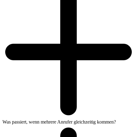
Was passiert, wenn mehrere Anrufer gleichzeitig kommen?