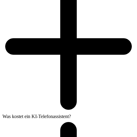
Was kostet ein KI-Telefonassistent?