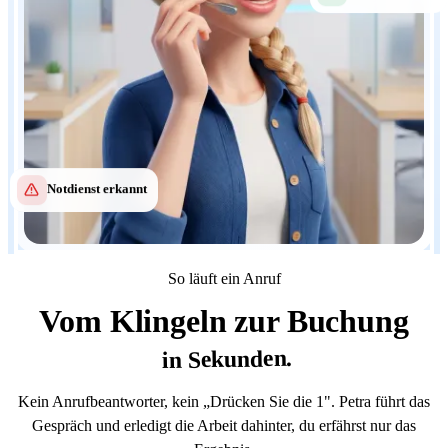
Notdienst erkannt
So läuft ein Anruf
Vom Klingeln zur Buchung
in Sekunden.
Kein Anrufbeantworter, kein „Drücken Sie die 1". Petra führt das
Gespräch und erledigt die Arbeit dahinter, du erfährst nur das