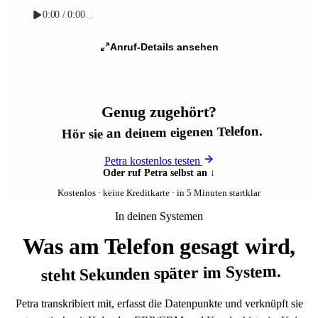
0:00 / 0:00
Anruf-Details ansehen
Genug zugehört?
Hör sie an deinem eigenen Telefon.
Petra kostenlos testen
Oder ruf Petra selbst an ↓
Kostenlos · keine Kreditkarte · in 5 Minuten startklar
In deinen Systemen
Was am Telefon gesagt wird,
steht Sekunden später im System.
Petra transkribiert mit, erfasst die Datenpunkte und verknüpft sie