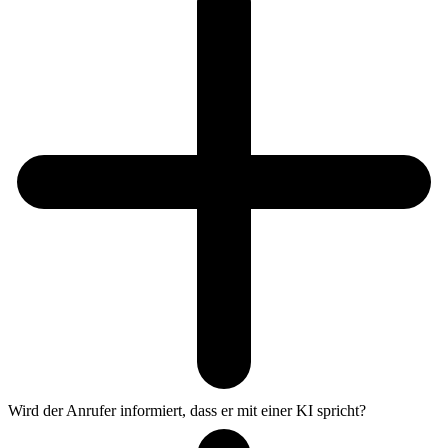
Wird der Anrufer informiert, dass er mit einer KI spricht?