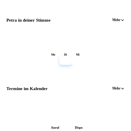
Petra in deiner Stimme
Mehr
Mo
Di
Mi
14:00
Termine im Kalender
Mehr
T
Anruf
Dispo