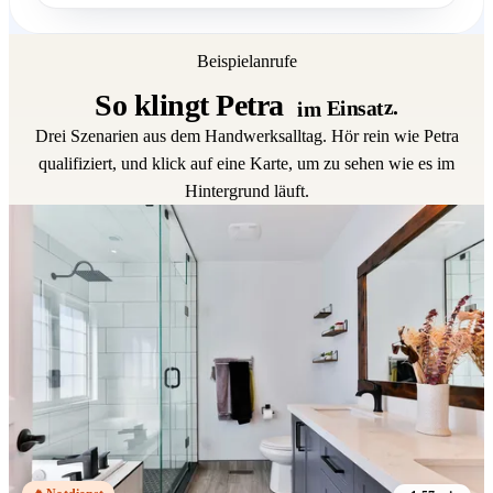
Beispielanrufe
So klingt Petra
im Einsatz.
Drei Szenarien aus dem Handwerksalltag. Hör rein wie Petra
qualifiziert, und klick auf eine Karte, um zu sehen wie es im
Hintergrund läuft.