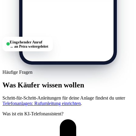
Eingehender Anruf
→ an Petra weitergeleitet
Häufige Fragen
Was Käufer wissen wollen
Schritt-für-Schritt-Anleitungen für deine Anlage findest du unter
Telefonanlagen: Rufumleitung einrichten
.
Was ist ein KI-Telefonassistent?