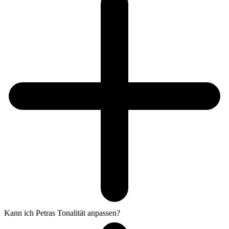
Kann ich Petras Tonalität anpassen?