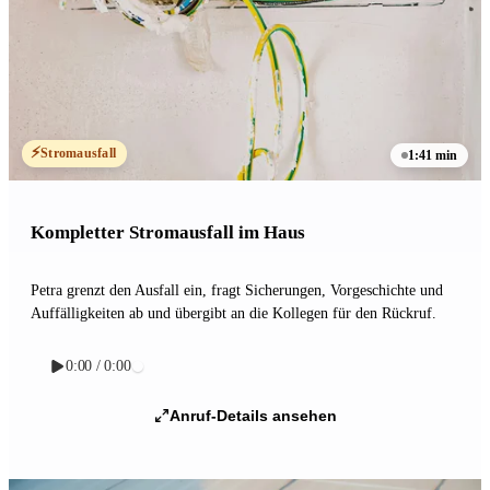
⚡
Stromausfall
1:41 min
Kompletter Stromausfall im Haus
Petra grenzt den Ausfall ein, fragt Sicherungen, Vorgeschichte und
Auffälligkeiten ab und übergibt an die Kollegen für den Rückruf.
0:00 / 0:00
Anruf-Details ansehen