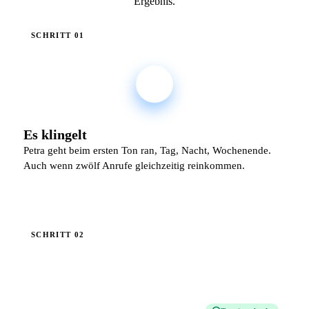
Ergebnis.
SCHRITT 01
Es klingelt
Petra geht beim ersten Ton ran, Tag, Nacht, Wochenende.
Auch wenn zwölf Anrufe gleichzeitig reinkommen.
SCHRITT 02