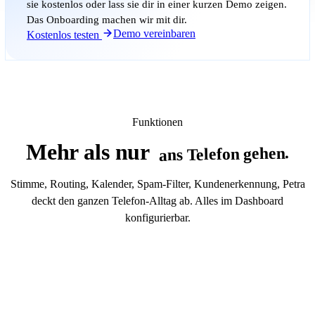
sie kostenlos oder lass sie dir in einer kurzen Demo zeigen.
Das Onboarding machen wir mit dir.
Demo vereinbaren
Kostenlos testen
Funktionen
Mehr als nur
ans Telefon gehen.
Stimme, Routing, Kalender, Spam-Filter, Kundenerkennung, Petra
deckt den ganzen Telefon-Alltag ab. Alles im Dashboard
konfigurierbar.