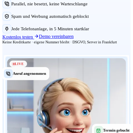
Parallel, nie besetzt, keine Warteschlange
Spam und Werbung automatisch geblockt
Jede Telefonanlage, in 5 Minuten startklar
Demo vereinbaren
Kostenlos testen
Keine Kreditkarte · eigene Nummer bleibt · DSGVO, Server in Frankfurt
LIVE
Anruf angenommen
Termin gebucht