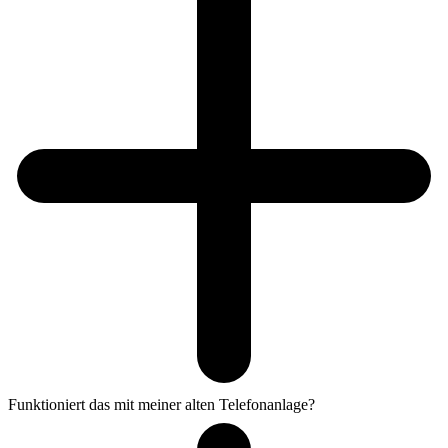
Funktioniert das mit meiner alten Telefonanlage?