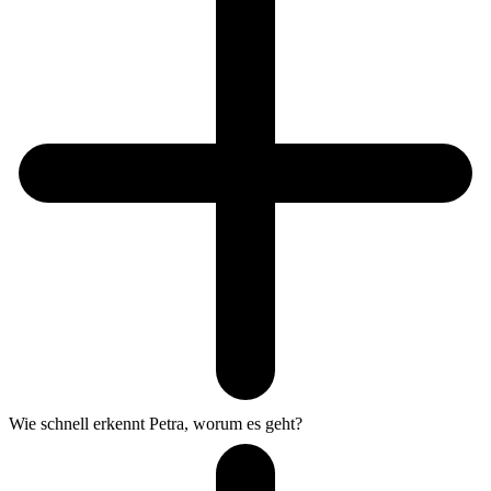
Wie schnell erkennt Petra, worum es geht?