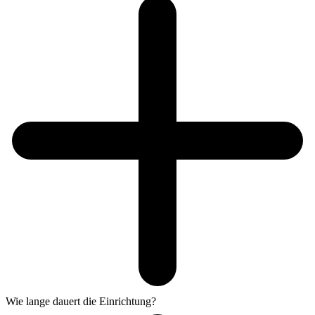
Wie lange dauert die Einrichtung?