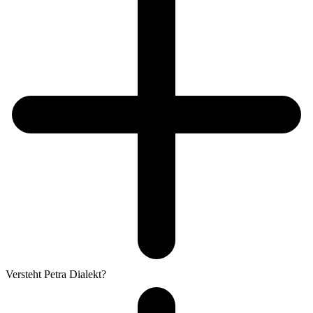
Versteht Petra Dialekt?