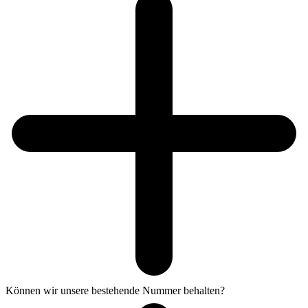
Können wir unsere bestehende Nummer behalten?