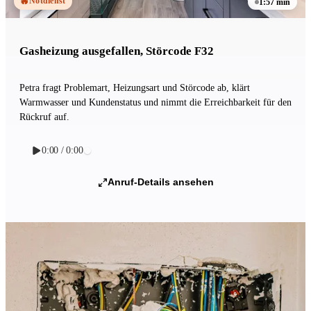
🔥
Notdienst
1:57 min
Gasheizung ausgefallen, Störcode F32
Petra fragt Problemart, Heizungsart und Störcode ab, klärt
Warmwasser und Kundenstatus und nimmt die Erreichbarkeit für den
Rückruf auf.
0:00 / 0:00
Anruf-Details ansehen