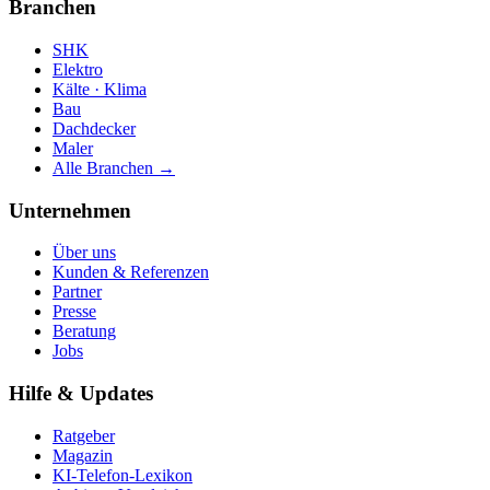
Branchen
SHK
Elektro
Kälte · Klima
Bau
Dachdecker
Maler
Alle Branchen →
Unternehmen
Über uns
Kunden & Referenzen
Partner
Presse
Beratung
Jobs
Hilfe & Updates
Ratgeber
Magazin
KI-Telefon-Lexikon