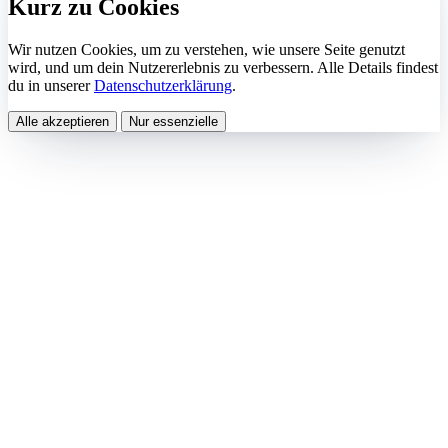
Kurz zu Cookies
Wir nutzen Cookies, um zu verstehen, wie unsere Seite genutzt
wird, und um dein Nutzererlebnis zu verbessern. Alle Details findest
du in unserer
Datenschutzerklärung
.
Alle akzeptieren
Nur essenzielle