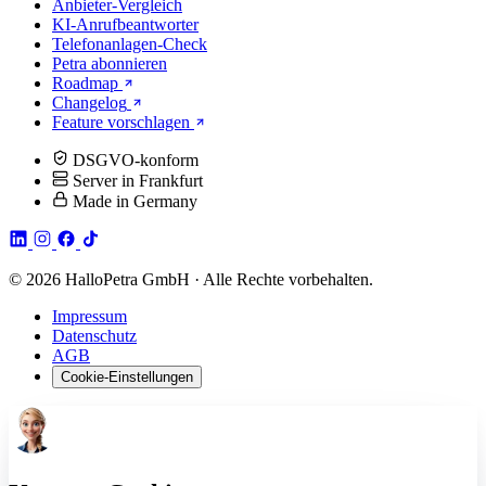
Anbieter-Vergleich
KI-Anrufbeantworter
Telefonanlagen-Check
Petra abonnieren
Roadmap
Changelog
Feature vorschlagen
DSGVO-konform
Server in Frankfurt
Made in Germany
© 2026 HalloPetra GmbH · Alle Rechte vorbehalten.
Impressum
Datenschutz
AGB
Cookie-Einstellungen