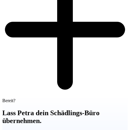
Bereit?
Lass Petra dein Schädlings-Büro
übernehmen.