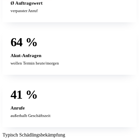
Ø Auftragswert
verpasster Anruf
64 %
Akut-Anfragen
wollen Termin heute/morgen
41 %
Anrufe
außerhalb Geschäftszeit
Typisch Schädlingsbekämpfung