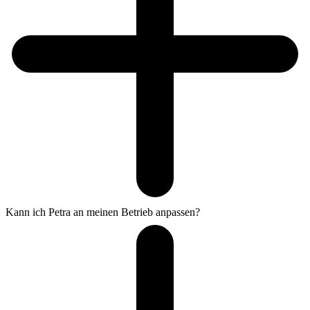
Kann ich Petra an meinen Betrieb anpassen?