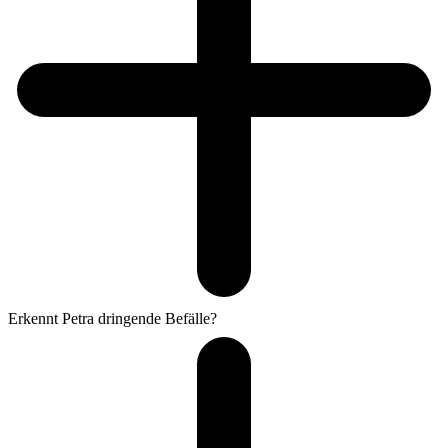
Erkennt Petra dringende Befälle?