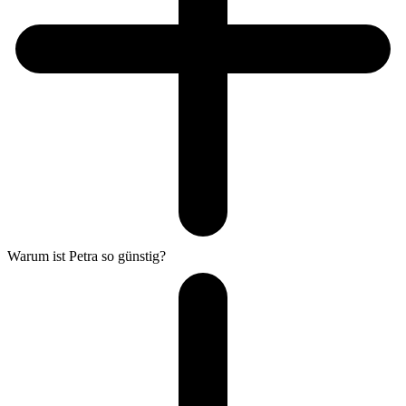
Warum ist Petra so günstig?