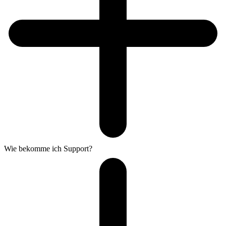
Wie bekomme ich Support?