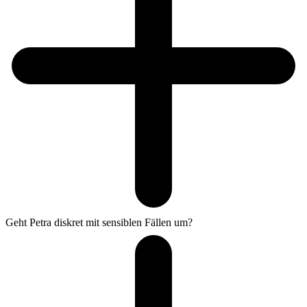
Geht Petra diskret mit sensiblen Fällen um?