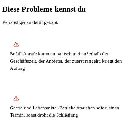
Diese Probleme kennst du
Petra ist genau dafür gebaut.
Befall-Anrufe kommen panisch und außerhalb der
Geschäftszeit, der Anbieter, der zuerst rangeht, kriegt den
Auftrag
Gastro und Lebensmittel-Betriebe brauchen sofort einen
Termin, sonst droht die Schließung