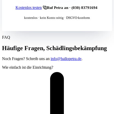
Kostenlos testen
Ruf Petra an · (030) 83791694
kostenlos · kein Konto nötig · DSGVO-konform
FAQ
Häufige Fragen, Schädlingsbekämpfung
Noch Fragen? Schreib uns an
info@hallopetra.de
.
Wie einfach ist die Einrichtung?