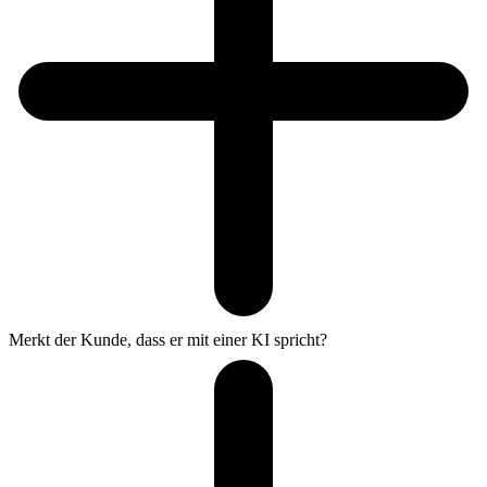
Merkt der Kunde, dass er mit einer KI spricht?