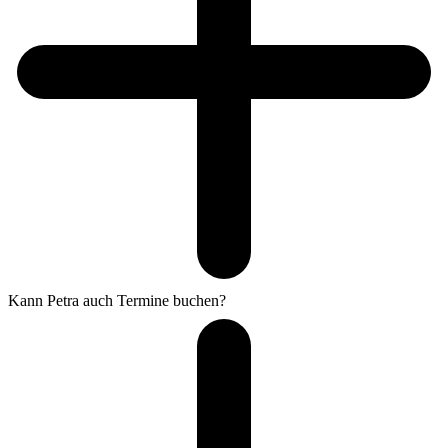
Kann Petra auch Termine buchen?