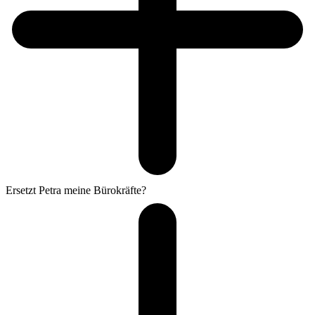
Ersetzt Petra meine Bürokräfte?