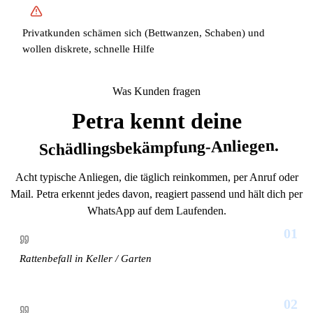
Privatkunden schämen sich (Bettwanzen, Schaben) und
wollen diskrete, schnelle Hilfe
Was Kunden fragen
Petra kennt deine
Schädlingsbekämpfung-Anliegen.
Acht typische Anliegen, die täglich reinkommen, per Anruf oder
Mail. Petra erkennt jedes davon, reagiert passend und hält dich per
WhatsApp auf dem Laufenden.
01
Rattenbefall in Keller / Garten
02