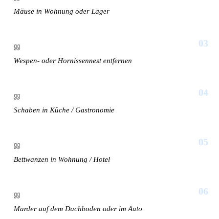
Mäuse in Wohnung oder Lager
03
Wespen- oder Hornissennest entfernen
04
Schaben in Küche / Gastronomie
05
Bettwanzen in Wohnung / Hotel
06
Marder auf dem Dachboden oder im Auto