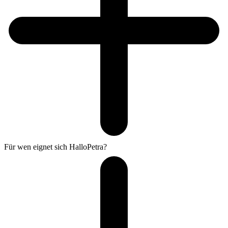
Für wen eignet sich HalloPetra?