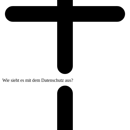
Wie sieht es mit dem Datenschutz aus?