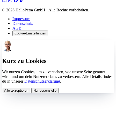
© 2026 HalloPetra GmbH · Alle Rechte vorbehalten.
Impressum
Datenschutz
AGB
Cookie-Einstellungen
Kurz zu Cookies
Wir nutzen Cookies, um zu verstehen, wie unsere Seite genutzt
wird, und um dein Nutzererlebnis zu verbessern. Alle Details findest
du in unserer
Datenschutzerklärung
.
Alle akzeptieren
Nur essenzielle