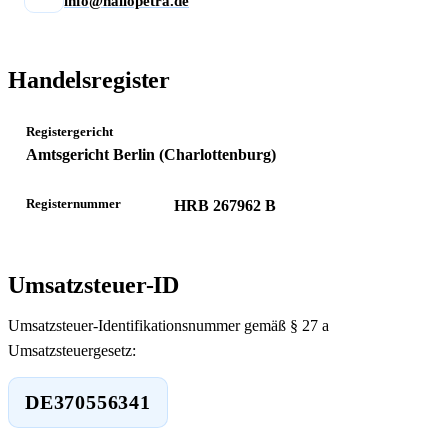
info@hallopetra.de
Handelsregister
Registergericht
Amtsgericht Berlin (Charlottenburg)
Registernummer
HRB 267962 B
Umsatzsteuer-ID
Umsatzsteuer-Identifikationsnummer gemäß § 27 a
Umsatzsteuergesetz:
DE370556341