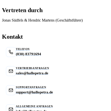
Vertreten durch
Jonas Südfels & Hendric Martens (Geschäftsführer)
Kontakt
TELEFON
(030) 83791694
VERTRIEBSANFRAGEN
sales@hallopetra.de
SUPPORTANFRAGEN
support@hallopetra.de
ALLGEMEINE ANFRAGEN