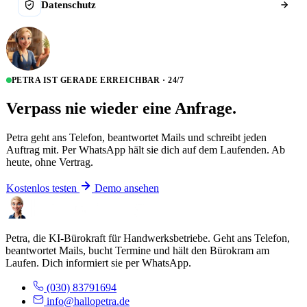
Datenschutz
PETRA IST GERADE ERREICHBAR · 24/7
Verpass nie wieder eine Anfrage.
Petra geht ans Telefon, beantwortet Mails und schreibt jeden
Auftrag mit. Per WhatsApp hält sie dich auf dem Laufenden. Ab
heute, ohne Vertrag.
Kostenlos testen
Demo ansehen
Petra, die KI-Bürokraft für Handwerksbetriebe. Geht ans Telefon,
beantwortet Mails, bucht Termine und hält den Bürokram am
Laufen. Dich informiert sie per WhatsApp.
(030) 83791694
info@hallopetra.de