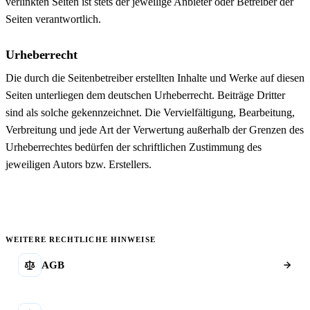
verlinkten Seiten ist stets der jeweilige Anbieter oder Betreiber der
Seiten verantwortlich.
Urheberrecht
Die durch die Seitenbetreiber erstellten Inhalte und Werke auf diesen
Seiten unterliegen dem deutschen Urheberrecht. Beiträge Dritter
sind als solche gekennzeichnet. Die Vervielfältigung, Bearbeitung,
Verbreitung und jede Art der Verwertung außerhalb der Grenzen des
Urheberrechtes bedürfen der schriftlichen Zustimmung des
jeweiligen Autors bzw. Erstellers.
WEITERE RECHTLICHE HINWEISE
AGB