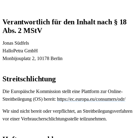
Verantwortlich für den Inhalt nach § 18
Abs. 2 MStV
Jonas Südfels
HalloPetra GmbH
Monbijouplatz 2, 10178 Berlin
Streitschlichtung
Die Europäische Kommission stellt eine Plattform zur Online-
Streitbeilegung (OS) bereit:
https://ec.europa.eu/consumers/odr/
Wir sind nicht bereit oder verpflichtet, an Streitbeilegungsverfahren
vor einer Verbraucherschlichtungsstelle teilzunehmen.