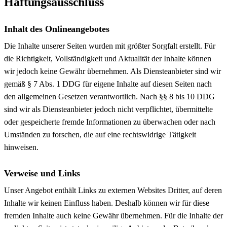
Haftungsausschluss
Inhalt des Onlineangebotes
Die Inhalte unserer Seiten wurden mit größter Sorgfalt erstellt. Für
die Richtigkeit, Vollständigkeit und Aktualität der Inhalte können
wir jedoch keine Gewähr übernehmen. Als Diensteanbieter sind wir
gemäß § 7 Abs. 1 DDG für eigene Inhalte auf diesen Seiten nach
den allgemeinen Gesetzen verantwortlich. Nach §§ 8 bis 10 DDG
sind wir als Diensteanbieter jedoch nicht verpflichtet, übermittelte
oder gespeicherte fremde Informationen zu überwachen oder nach
Umständen zu forschen, die auf eine rechtswidrige Tätigkeit
hinweisen.
Verweise und Links
Unser Angebot enthält Links zu externen Websites Dritter, auf deren
Inhalte wir keinen Einfluss haben. Deshalb können wir für diese
fremden Inhalte auch keine Gewähr übernehmen. Für die Inhalte der