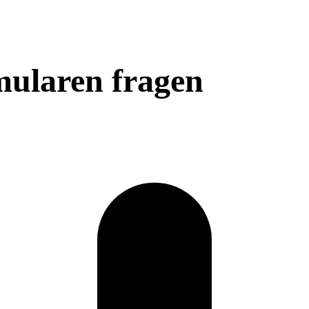
mularen fragen