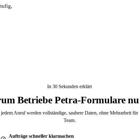
tufig,
In 30 Sekunden erklärt
um Betriebe Petra-Formulare nu
jedem Anruf werden vollständige, saubere Daten, ohne Mehrarbeit für
Team.
Aufträge schneller klarmachen