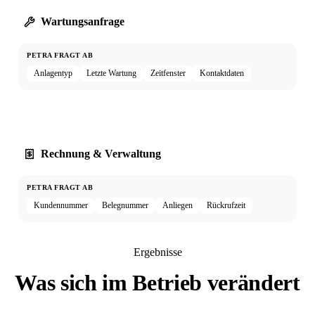
Wartungsanfrage
PETRA FRAGT AB
Anlagentyp
Letzte Wartung
Zeitfenster
Kontaktdaten
Rechnung & Verwaltung
PETRA FRAGT AB
Kundennummer
Belegnummer
Anliegen
Rückrufzeit
Ergebnisse
Was sich im Betrieb verändert