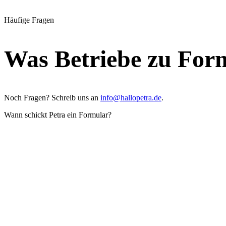
Häufige Fragen
Was Betriebe zu For
Noch Fragen? Schreib uns an
info@hallopetra.de
.
Wann schickt Petra ein Formular?