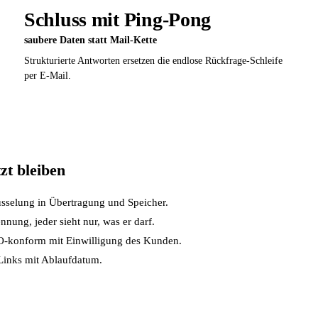
Schluss mit Ping-Pong
saubere Daten statt Mail-Kette
Strukturierte Antworten ersetzen die endlose Rückfrage-Schleife
per E-Mail.
zt bleiben
sselung in Übertragung und Speicher.
nung, jeder sieht nur, was er darf.
-konform mit Einwilligung des Kunden.
Links mit Ablaufdatum.