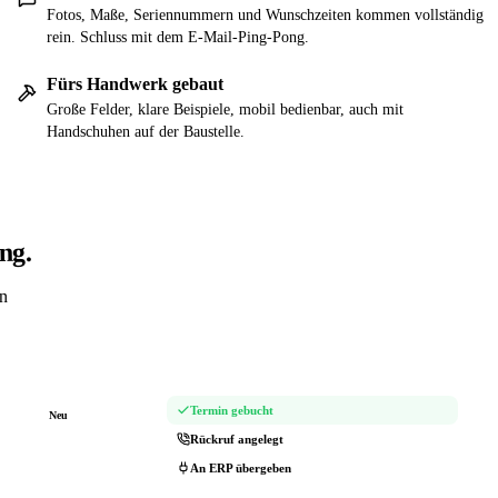
Fotos, Maße, Seriennummern und Wunschzeiten kommen vollständig
rein. Schluss mit dem E-Mail-Ping-Pong.
Fürs Handwerk gebaut
Große Felder, klare Beispiele, mobil bedienbar, auch mit
Handschuhen auf der Baustelle.
ng.
en
Termin gebucht
Neu
Rückruf angelegt
An ERP übergeben