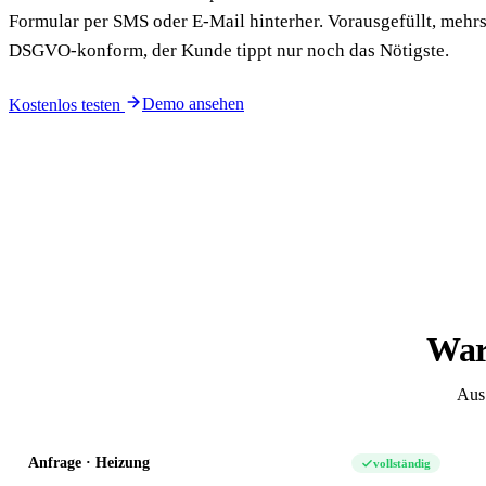
Formular per SMS oder E-Mail hinterher. Vorausgefüllt, mehrs
DSGVO-konform, der Kunde tippt nur noch das Nötigste.
Demo ansehen
Kostenlos testen
War
Aus 
Anfrage · Heizung
vollständig