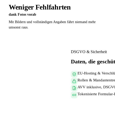
Weniger Fehlfahrten
dank Fotos vorab
Mit Bildern und vollständigen Angaben fährt niemand mehr
umsonst raus.
DSGVO & Sicherheit
Daten, die geschüt
EU-Hosting & Verschlü
Rollen & Mandantentren
AVV inklusive, DSGVO
Tokenisierte Formular-