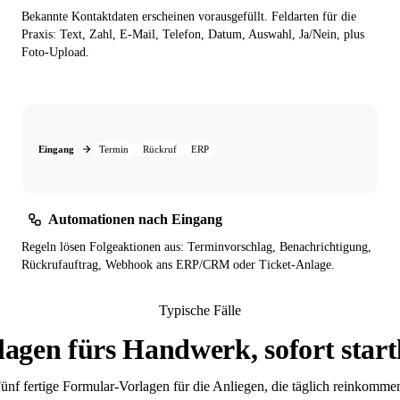
Bekannte Kontaktdaten erscheinen vorausgefüllt. Feldarten für die
Praxis: Text, Zahl, E-Mail, Telefon, Datum, Auswahl, Ja/Nein, plus
Foto-Upload.
Eingang
Termin
Rückruf
ERP
Automationen nach Eingang
Regeln lösen Folgeaktionen aus: Terminvorschlag, Benachrichtigung,
Rückrufauftrag, Webhook ans ERP/CRM oder Ticket-Anlage.
Typische Fälle
lagen fürs Handwerk, sofort start
ünf fertige Formular-Vorlagen für die Anliegen, die täglich reinkomme