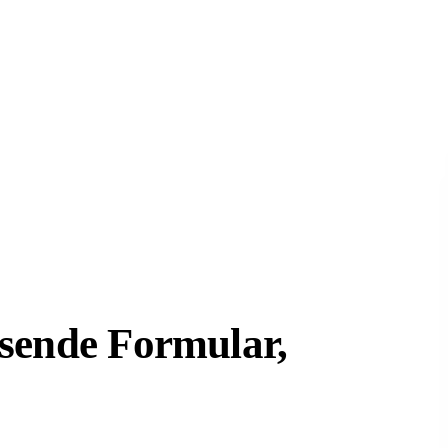
sende Formular,